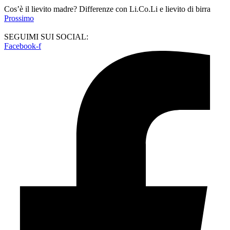
Cos’è il lievito madre? Differenze con Li.Co.Li e lievito di birra
Prossimo
SEGUIMI SUI SOCIAL:
Facebook-f