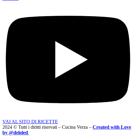
VAI AL SITO DI RICETTE
2024 © Tutti i diritti riservati – Cucina Verza –
Created with Love
by @deloled