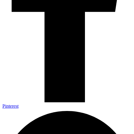
Pinterest