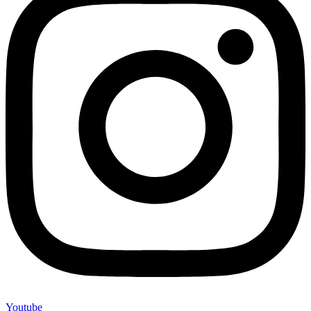
Youtube