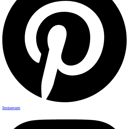
Instagram