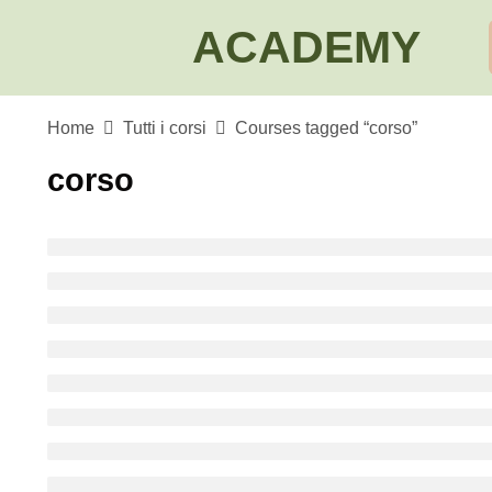
ACADEMY
Home
Tutti i corsi
Courses tagged “corso”
corso