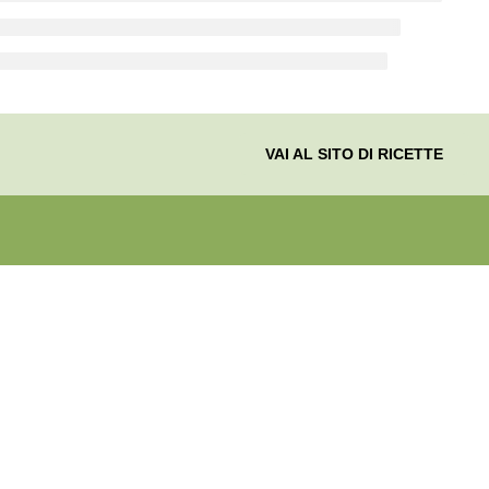
VAI AL SITO DI RICETTE